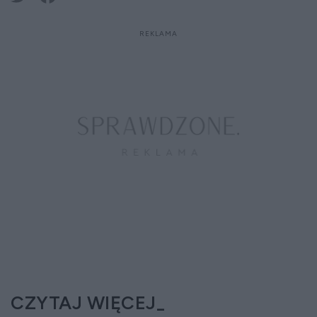
CZYTAJ WIĘCEJ