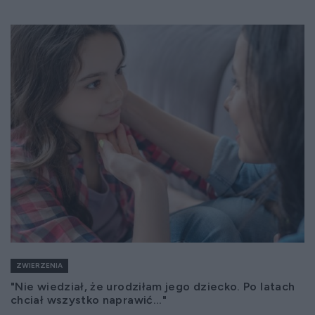
ZWIERZENIA
"Nie wiedział, że urodziłam jego dziecko. Po latach
chciał wszystko naprawić..."