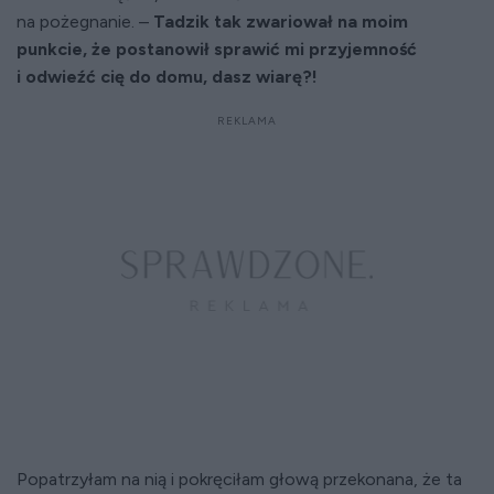
na pożegnanie. –
Tadzik tak zwariował na moim
punkcie, że postanowił sprawić mi przyjemność
i odwieźć cię do domu, dasz wiarę?!
Popatrzyłam na nią i pokręciłam głową przekonana, że ta