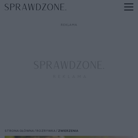
STRONA GŁÓWNA
ROZRYWKA
ZWIERZENIA