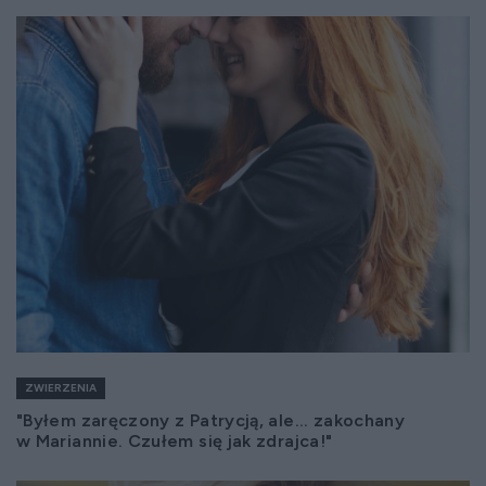
ZWIERZENIA
"Byłem zaręczony z Patrycją, ale... zakochany
w Mariannie. Czułem się jak zdrajca!"