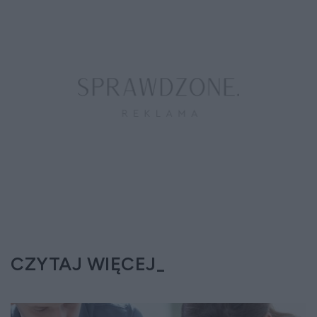
CZYTAJ WIĘCEJ