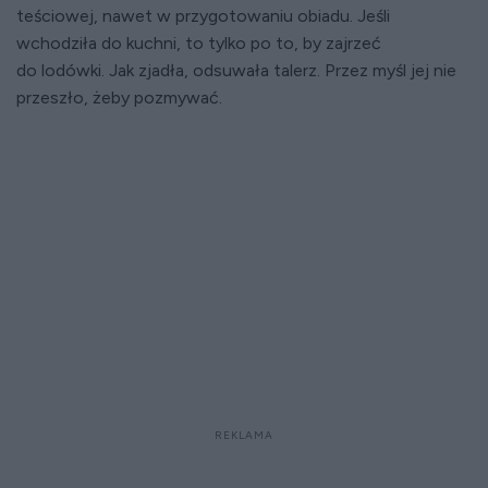
teściowej, nawet w przygotowaniu obiadu. Jeśli
wchodziła do kuchni, to tylko po to, by zajrzeć
do lodówki. Jak zjadła, odsuwała talerz. Przez myśl jej nie
przeszło, żeby pozmywać.