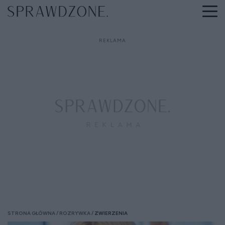
STRONA GŁÓWNA
ROZRYWKA
ZWIERZENIA