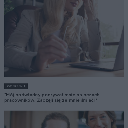
ZWIERZENIA
"Mój podwładny podrywał mnie na oczach
pracowników. Zaczęli się ze mnie śmiać!"