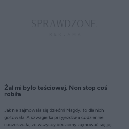
Żal mi było teściowej. Non stop coś
robiła
Jak nie zajmowała się dziećmi Magdy, to dla nich
gotowała. A szwagierka przyjeżdżała codziennie
i oczekiwała, że wszyscy będziemy zajmować się jej