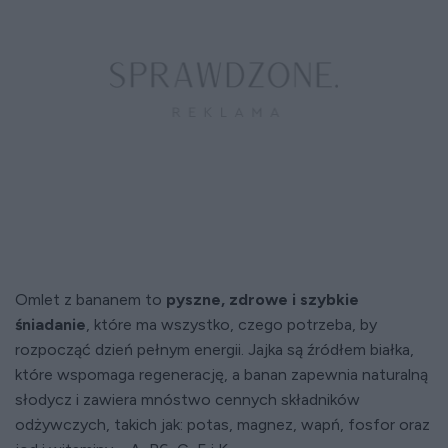
Omlet z bananem to
pyszne, zdrowe i szybkie
śniadanie
, które ma wszystko, czego potrzeba, by
rozpocząć dzień pełnym energii. Jajka są źródłem białka,
które wspomaga regenerację, a banan zapewnia naturalną
słodycz i zawiera mnóstwo cennych składników
odżywczych, takich jak: potas, magnez, wapń, fosfor oraz