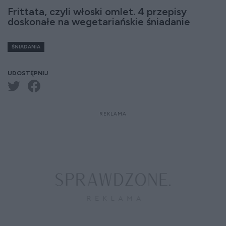
Frittata, czyli włoski omlet. 4 przepisy
doskonałe na wegetariańskie śniadanie
ŚNIADANIA
UDOSTĘPNIJ