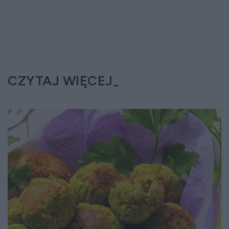
CZYTAJ WIĘCEJ