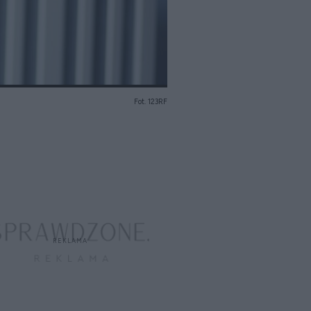
Fot. 123RF