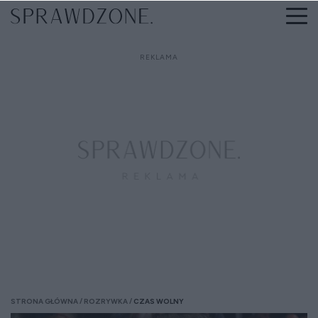
STRONA GŁÓWNA
ROZRYWKA
CZAS WOLNY