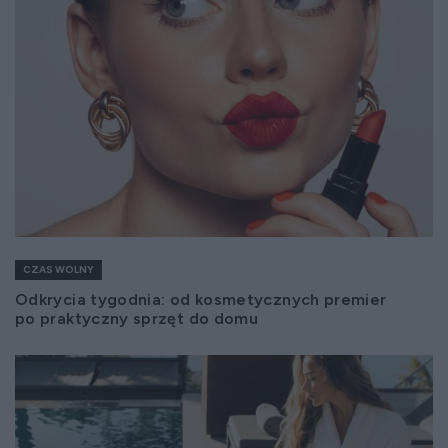
CZAS WOLNY
Odkrycia tygodnia: od kosmetycznych premier
po praktyczny sprzęt do domu