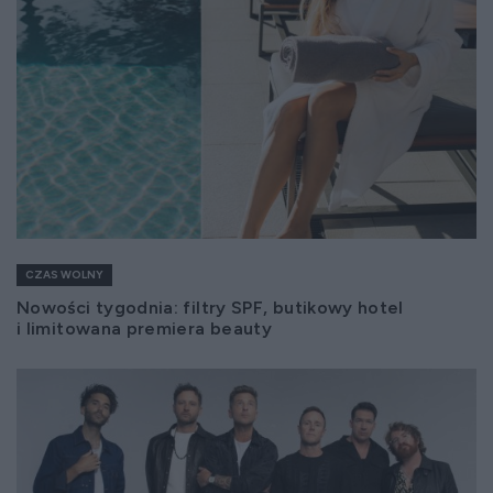
CZAS WOLNY
Nowości tygodnia: filtry SPF, butikowy hotel
i limitowana premiera beauty