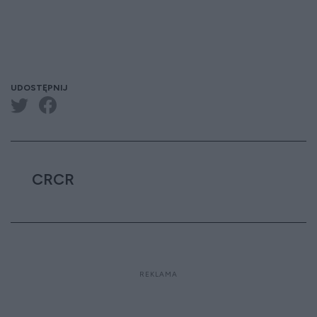
UDOSTĘPNIJ
CRCR