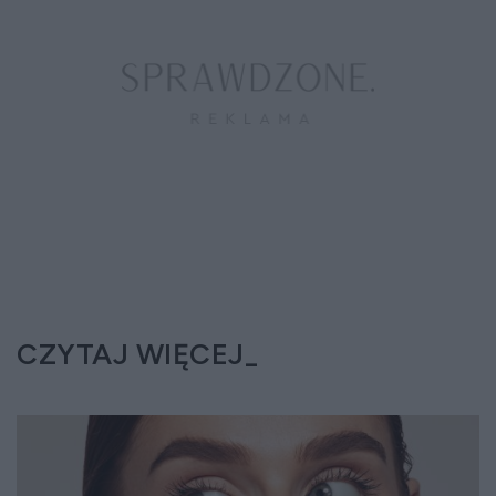
CZYTAJ WIĘCEJ