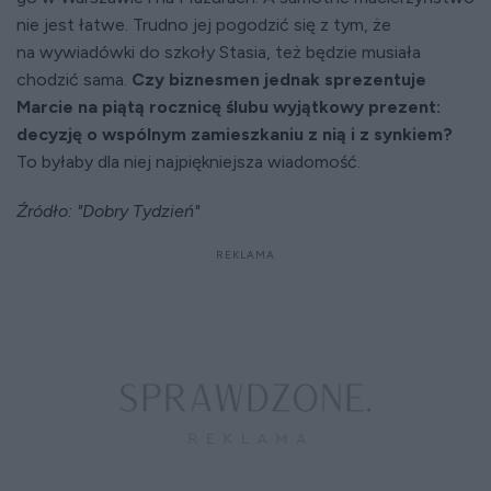
nie jest łatwe. Trudno jej pogodzić się z tym, że
na wywiadówki do szkoły Stasia, też będzie musiała
chodzić sama.
Czy biznesmen jednak sprezentuje
Marcie na piątą rocznicę ślubu wyjątkowy prezent:
decyzję o wspólnym zamieszkaniu z nią i z synkiem?
To byłaby dla niej najpiękniejsza wiadomość.
Źródło: "Dobry Tydzień"