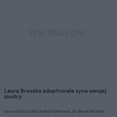
Laura Breszka adoptowała syna swojej
siostry
Laura od początku była przekonana, że dwulatek musi