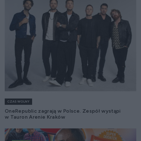
CZAS WOLNY
OneRepublic zagrają w Polsce. Zespół wystąpi
w Tauron Arenie Kraków