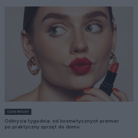
CZAS WOLNY
Odkrycia tygodnia: od kosmetycznych premier
po praktyczny sprzęt do domu