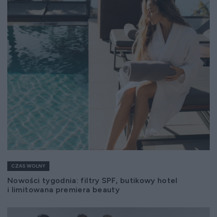
CZAS WOLNY
Nowości tygodnia: filtry SPF, butikowy hotel
i limitowana premiera beauty