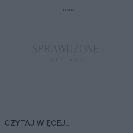
CZYTAJ WIĘCEJ