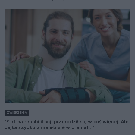
ZWIERZENIA
"Flirt na rehabilitacji przerodził się w coś więcej. Ale
bajka szybko zmieniła się w dramat..."