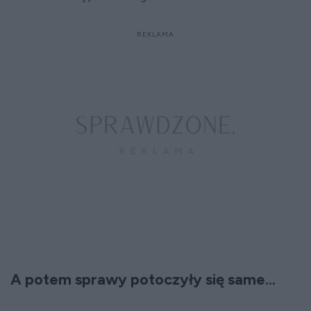
A potem sprawy potoczyły się same...