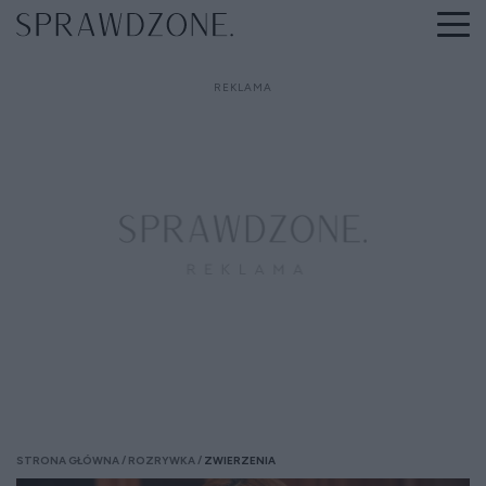
STRONA GŁÓWNA
ROZRYWKA
ZWIERZENIA