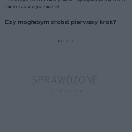
ziarno zostało już zasiane.
Czy mogłabym zrobić pierwszy krok?