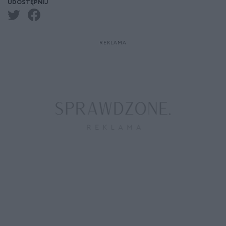
UDOSTĘPNIJ