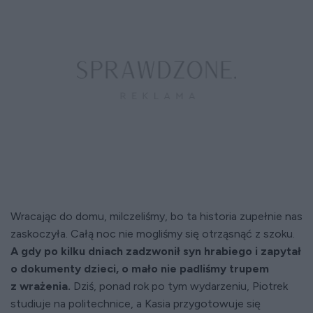
Wracając do domu, milczeliśmy, bo ta historia zupełnie nas
zaskoczyła. Całą noc nie mogliśmy się otrząsnąć z szoku.
A gdy po kilku dniach zadzwonił syn hrabiego i zapytał
o dokumenty dzieci, o mało nie padliśmy trupem
z wrażenia.
Dziś, ponad rok po tym wydarzeniu, Piotrek
studiuje na politechnice, a Kasia przygotowuje się