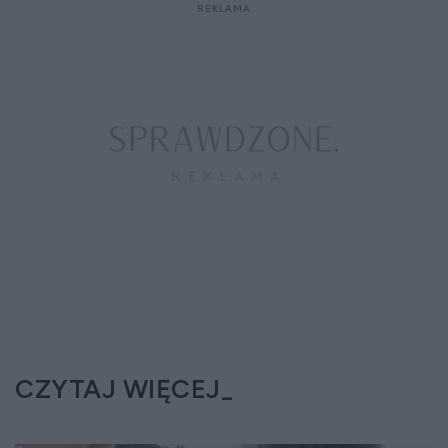
CZYTAJ WIĘCEJ