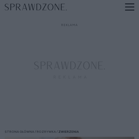
STRONA GŁÓWNA
ROZRYWKA
ZWIERZENIA