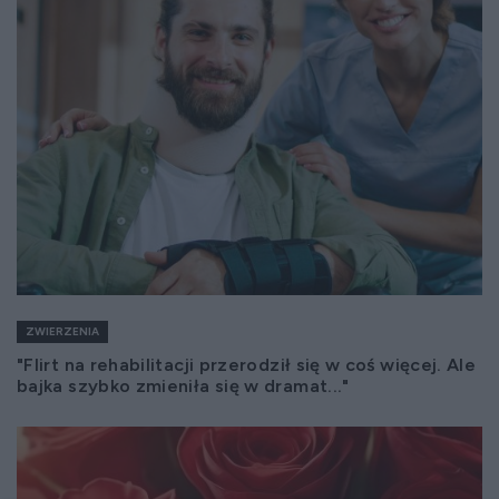
ZWIERZENIA
"Flirt na rehabilitacji przerodził się w coś więcej. Ale
bajka szybko zmieniła się w dramat..."