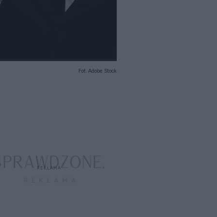
Fot. Adobe Stock