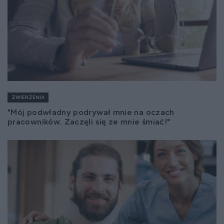
ZWIERZENIA
"Mój podwładny podrywał mnie na oczach
pracowników. Zaczęli się ze mnie śmiać!"