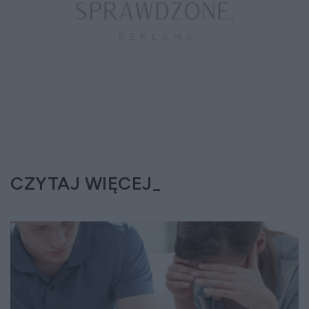
CZYTAJ WIĘCEJ