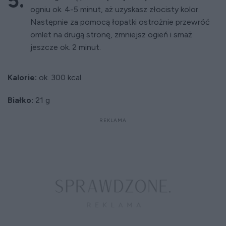
ogniu ok. 4-5 minut, aż uzyskasz złocisty kolor.
Następnie za pomocą łopatki ostrożnie przewróć
omlet na drugą stronę, zmniejsz ogień i smaż
jeszcze ok. 2 minut.
Kalorie:
ok. 300 kcal
Białko:
21 g