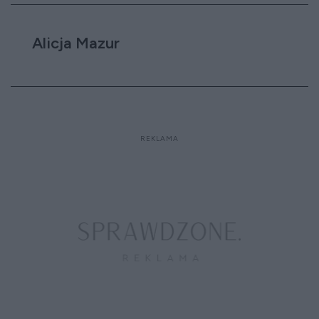
Alicja Mazur