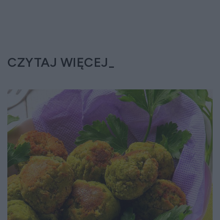
CZYTAJ WIĘCEJ