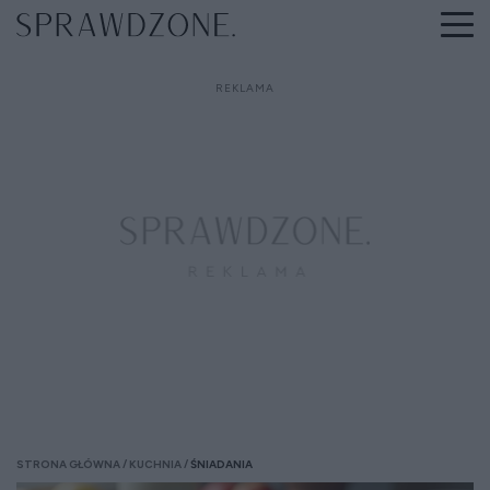
STRONA GŁÓWNA
KUCHNIA
ŚNIADANIA