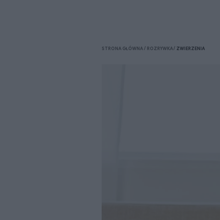
STRONA GŁÓWNA
ROZRYWKA
ZWIERZENIA