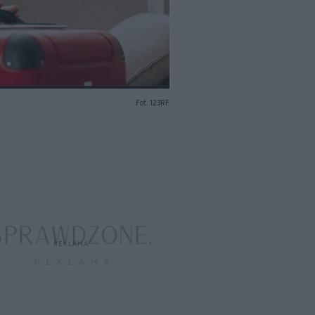
Fot. 123RF