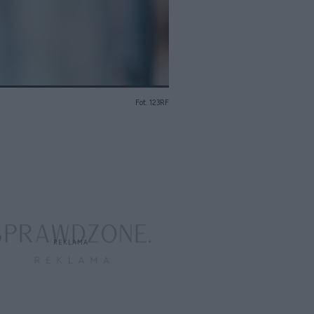
Fot. 123RF