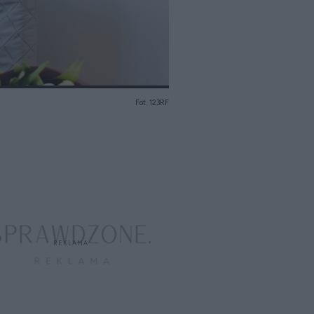
Fot. 123RF