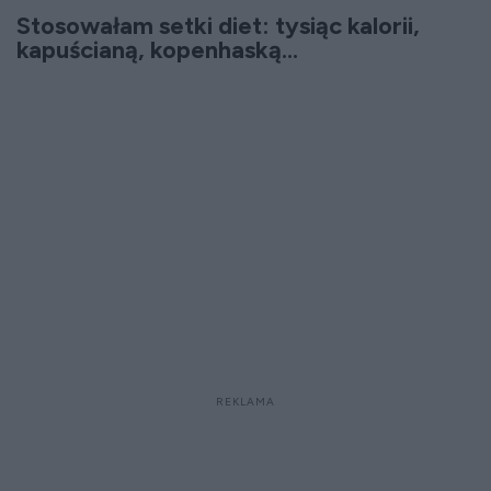
Stosowałam setki diet: tysiąc kalorii,
kapuścianą, kopenhaską...