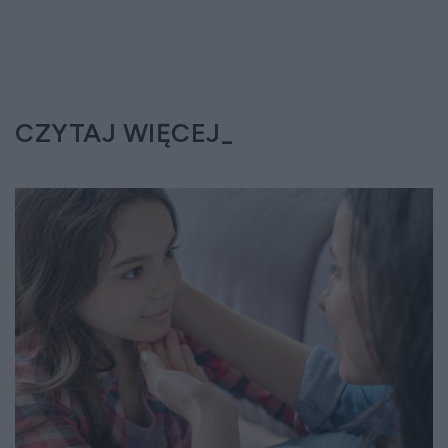
CZYTAJ WIĘCEJ