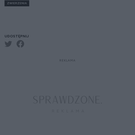
ZWIERZENIA
UDOSTĘPNIJ