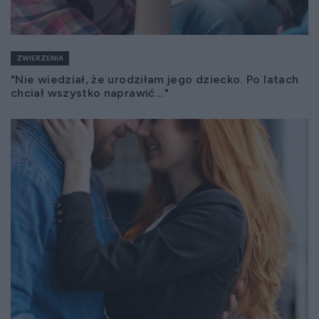
ZWIERZENIA
"Nie wiedział, że urodziłam jego dziecko. Po latach
chciał wszystko naprawić..."