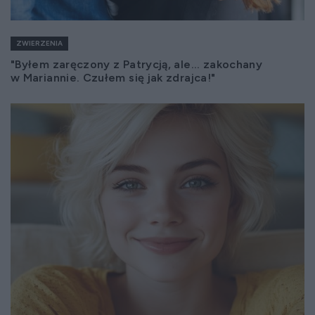
ZWIERZENIA
"Byłem zaręczony z Patrycją, ale... zakochany
w Mariannie. Czułem się jak zdrajca!"