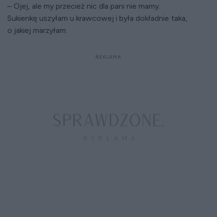
– Ojej, ale my przecież nic dla pani nie mamy.
Sukienkę uszyłam u krawcowej i była dokładnie taka,
o jakiej marzyłam.