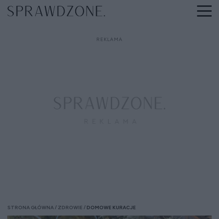
STRONA GŁÓWNA
ZDROWIE
DOMOWE KURACJE