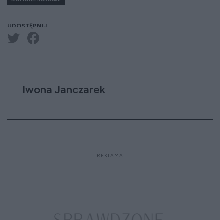
UDOSTĘPNIJ
Iwona Janczarek