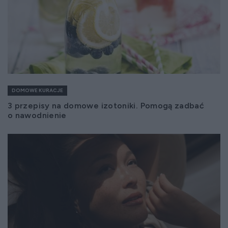
DOMOWE KURACJE
3 przepisy na domowe izotoniki. Pomogą zadbać
o nawodnienie