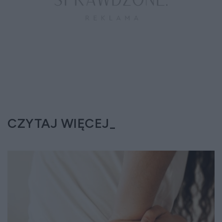
CZYTAJ WIĘCEJ