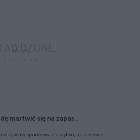
dę martwić się na zapas...
 nastąpił niespodziewanie szybko, bo zaledwie