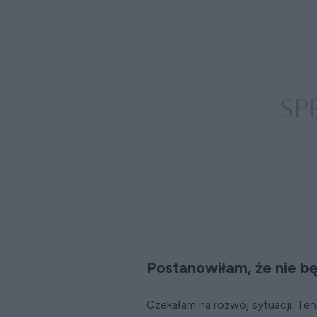
Postanowiłam, że nie bę
Czekałam na rozwój sytuacji. Ten