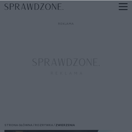
STRONA GŁÓWNA
ROZRYWKA
ZWIERZENIA