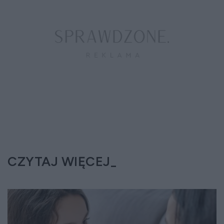
CZYTAJ WIĘCEJ