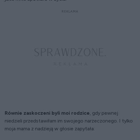
Równie zaskoczeni byli moi rodzice
, gdy pewnej
niedzieli przedstawiłam im swojego narzeczonego. I tylko
moja mama z nadzieją w głosie zapytała: