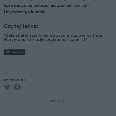
uprowadzenia takiego mistrza kierownicy
i najlepszego kumpla...
Czytaj także:
"Zakochałem się w dziewczynie z supermarketu.
Marzyłem, że kiedyś będziemy razem...!"
ZWIERZENIA
UDOSTĘPNIJ