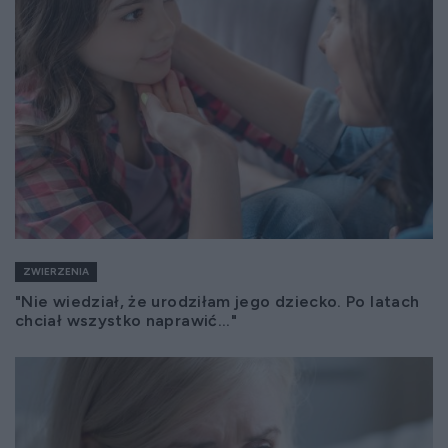
ZWIERZENIA
"Nie wiedział, że urodziłam jego dziecko. Po latach
chciał wszystko naprawić..."