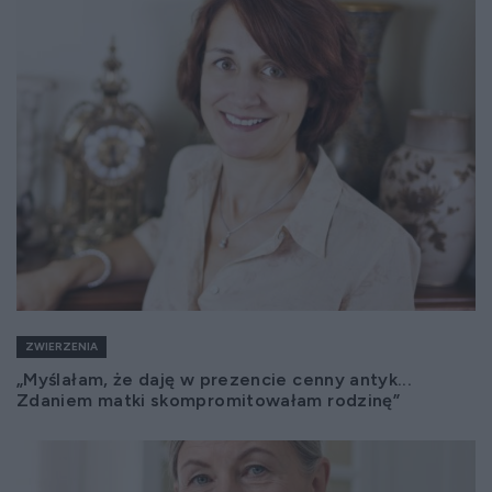
ZWIERZENIA
„Myślałam, że daję w prezencie cenny antyk...
Zdaniem matki skompromitowałam rodzinę”