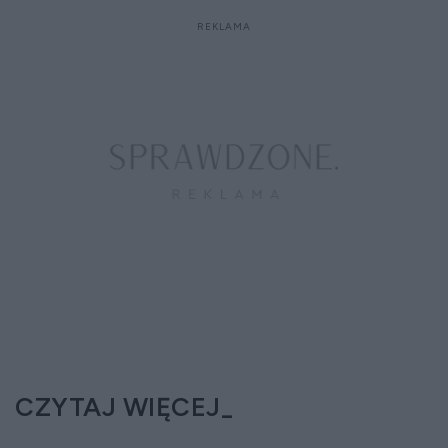
CZYTAJ WIĘCEJ