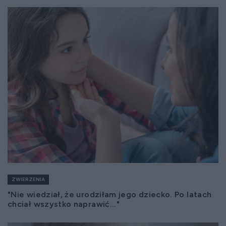
ZWIERZENIA
"Nie wiedział, że urodziłam jego dziecko. Po latach
chciał wszystko naprawić..."