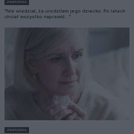
ZWIERZENIA
"Nie wiedział, że urodziłam jego dziecko. Po latach
chciał wszystko naprawić..."
ZWIERZENIA