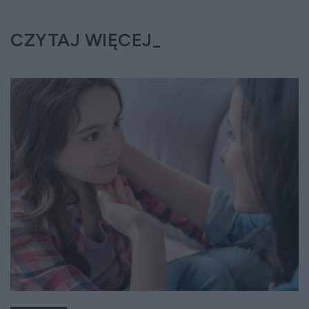
CZYTAJ WIĘCEJ