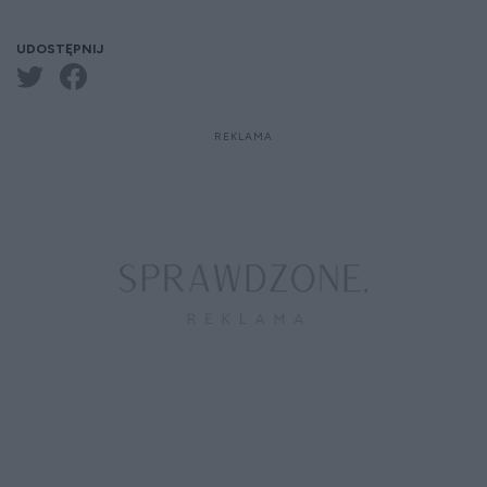
UDOSTĘPNIJ