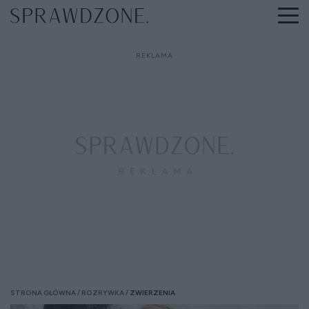
STRONA GŁÓWNA
ROZRYWKA
ZWIERZENIA