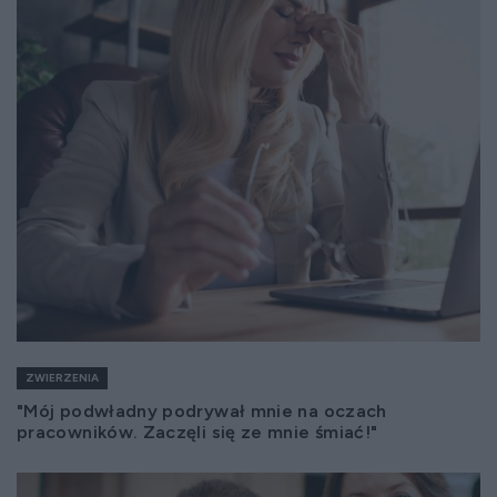
ZWIERZENIA
"Mój podwładny podrywał mnie na oczach
pracowników. Zaczęli się ze mnie śmiać!"