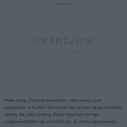
Miała rację. Od kiedy pamiętam, cały wolny czas
spędzałam w kuchni. Skończyło się na tym, że gotowałam
obiady dla całej rodziny. Kiedy wyszłam za mąż
i wyprowadziłam się od rodziców, w domu zapanowało