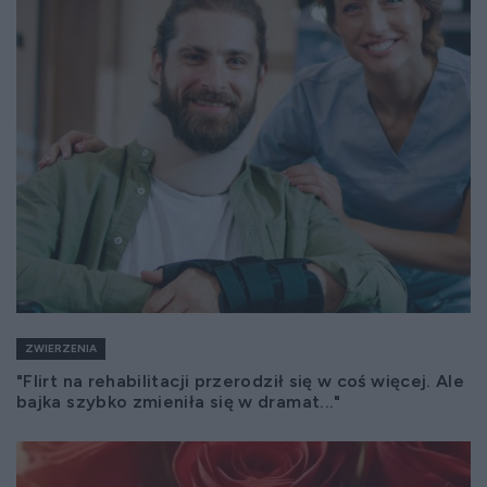
ZWIERZENIA
"Flirt na rehabilitacji przerodził się w coś więcej. Ale
bajka szybko zmieniła się w dramat..."