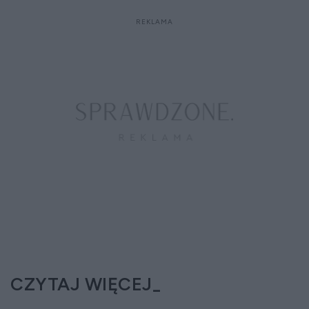
CZYTAJ WIĘCEJ