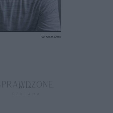
Fot. Adobe Stock