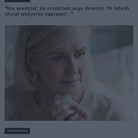
"Nie wiedział, że urodziłam jego dziecko. Po latach
chciał wszystko naprawić..."
ZWIERZENIA