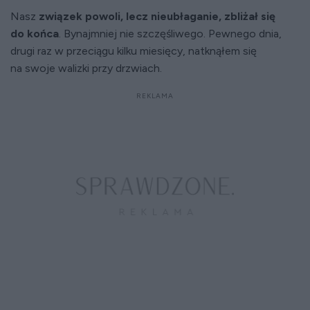
Nasz
związek powoli, lecz nieubłaganie, zbliżał się
do końca
. Bynajmniej nie szczęśliwego. Pewnego dnia,
drugi raz w przeciągu kilku miesięcy, natknąłem się
na swoje walizki przy drzwiach.