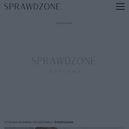
STRONA GŁÓWNA
ROZRYWKA
ZWIERZENIA