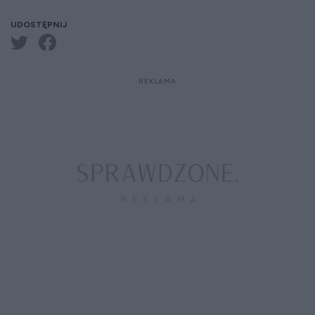
UDOSTĘPNIJ