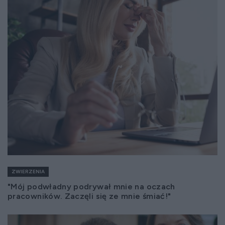
ZWIERZENIA
"Mój podwładny podrywał mnie na oczach
pracowników. Zaczęli się ze mnie śmiać!"