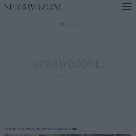
STRONA GŁÓWNA
ROZRYWKA
ZWIERZENIA