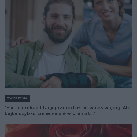
ZWIERZENIA
"Flirt na rehabilitacji przerodził się w coś więcej. Ale
bajka szybko zmieniła się w dramat..."