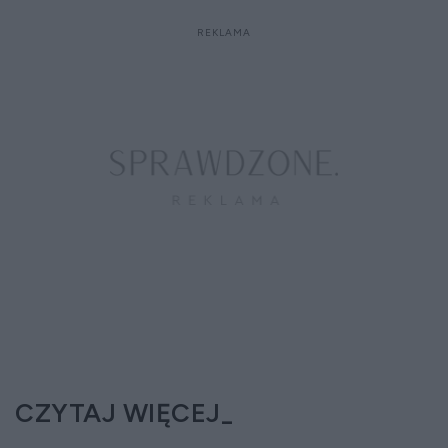
CZYTAJ WIĘCEJ