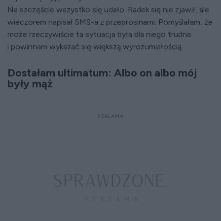
Na szczęście wszystko się udało. Radek się nie zjawił, ale
wieczorem napisał SMS-a z przeprosinami. Pomyślałam, że
może rzeczywiście ta sytuacja była dla niego trudna
i powinnam wykazać się większą wyrozumiałością.
Dostałam ultimatum: Albo on albo mój
były mąż