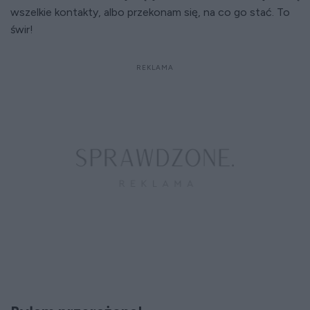
wszelkie kontakty, albo przekonam się, na co go stać. To
świr!