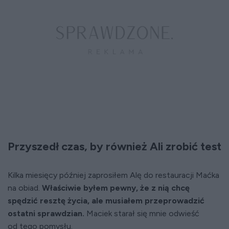
Przyszedł czas, by również Ali zrobić test
Kilka miesięcy później zaprosiłem Alę do restauracji Maćka
na obiad.
Właściwie byłem pewny, że z nią chcę
spędzić resztę życia, ale musiałem przeprowadzić
ostatni sprawdzian.
Maciek starał się mnie odwieść
od tego pomysłu.