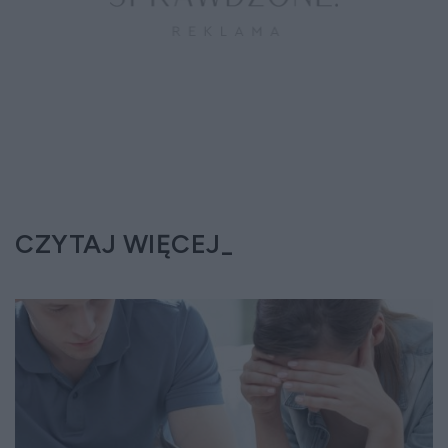
CZYTAJ WIĘCEJ