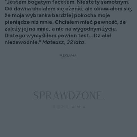
"Jestem bogatym facetem. Niestety samotnym.
Od dawna chciałem się ożenić, ale obawiałem się,
że moja wybranka bardziej pokocha moje
pieniądze niż mnie. Chciałem mieć pewność, że
zależy jej na mnie, a nie na wygodnym życiu.
Dlatego wymyśliłem pewien test... Działał
niezawodnie."
Mateusz, 32 lata