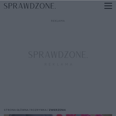
STRONA GŁÓWNA
ROZRYWKA
ZWIERZENIA