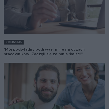
ZWIERZENIA
"Mój podwładny podrywał mnie na oczach
pracowników. Zaczęli się ze mnie śmiać!"