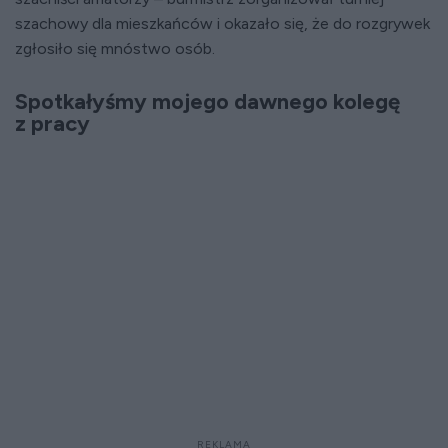
szachowy dla mieszkańców i okazało się, że do rozgrywek
zgłosiło się mnóstwo osób.
Spotkałyśmy mojego dawnego kolegę
z pracy