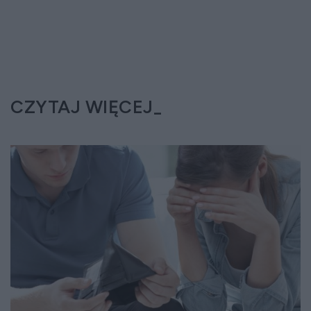
CZYTAJ WIĘCEJ