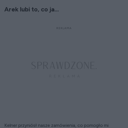
Arek lubi to, co ja...
Kelner przyniósł nasze zamówienia, co pomogło mi