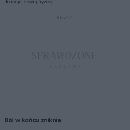
do mojej nowej fryzury.
Ból w końcu zniknie