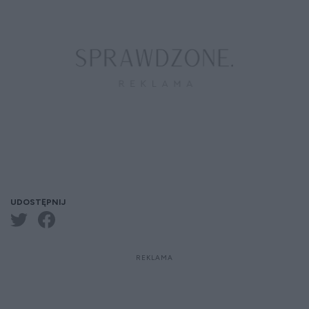
UDOSTĘPNIJ