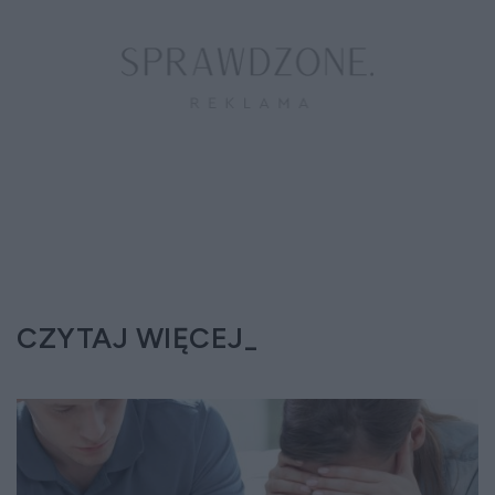
CZYTAJ WIĘCEJ