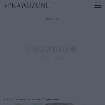
STRONA GŁÓWNA
ROZRYWKA
ZWIERZENIA