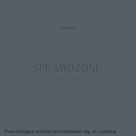
Dwa miesiące później dowiedziałam się, że zostanę