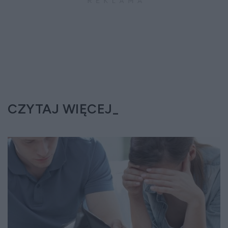
CZYTAJ WIĘCEJ