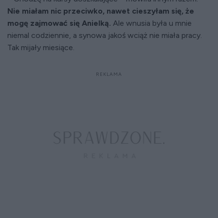
Nie miałam nic przeciwko, nawet cieszyłam się, że
mogę zajmować się Anielką.
Ale wnusia była u mnie
niemal codziennie, a synowa jakoś wciąż nie miała pracy.
Tak mijały miesiące.