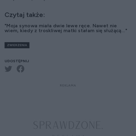
Czytaj także:
"Moja synowa miała dwie lewe ręce. Nawet nie
wiem, kiedy z troskliwej matki stałam się służącą..."
ZWIERZENIA
UDOSTĘPNIJ