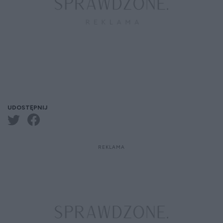
UDOSTĘPNIJ