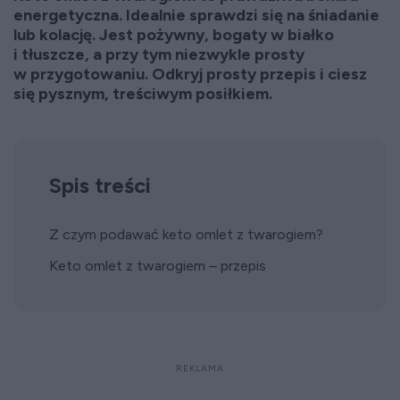
energetyczna. Idealnie sprawdzi się na śniadanie
lub kolację. Jest pożywny, bogaty w białko
i tłuszcze, a przy tym niezwykle prosty
w przygotowaniu. Odkryj prosty przepis i ciesz
się pysznym, treściwym posiłkiem.
Spis treści
Z czym podawać keto omlet z twarogiem?
Keto omlet z twarogiem – przepis