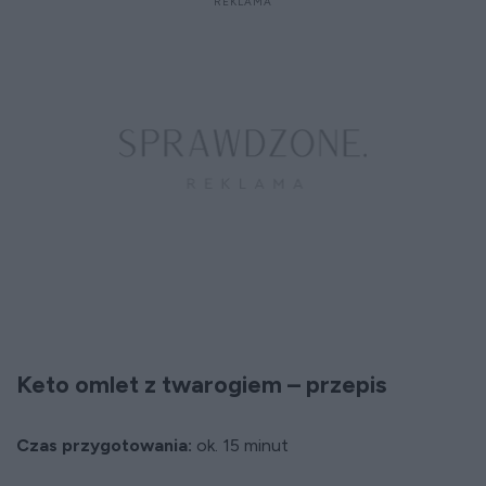
Keto omlet z twarogiem – przepis
Czas przygotowania:
ok. 15 minut