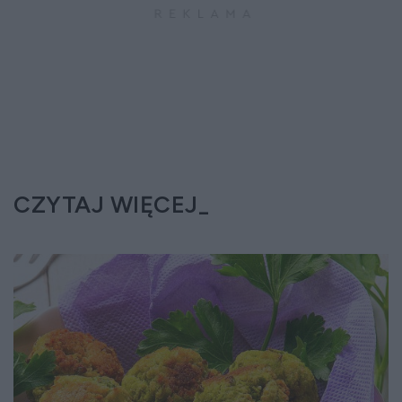
CZYTAJ WIĘCEJ