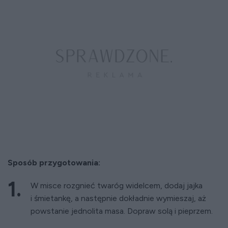
Sposób przygotowania:
W misce rozgnieć twaróg widelcem, dodaj jajka
i śmietankę, a następnie dokładnie wymieszaj, aż
powstanie jednolita masa. Dopraw solą i pieprzem.