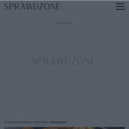
STRONA GŁÓWNA
KUCHNIA
ŚNIADANIA