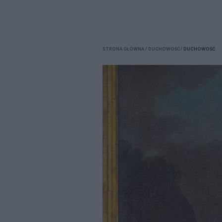
STRONA GŁÓWNA
DUCHOWOŚĆ
DUCHOWOŚĆ