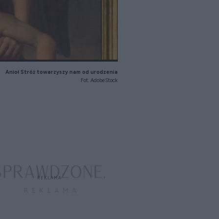
Anioł Stróż towarzyszy nam od urodzenia
Fot. AdobeStock