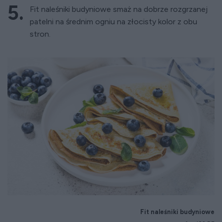
Fit naleśniki budyniowe smaż na dobrze rozgrzanej
patelni na średnim ogniu na złocisty kolor z obu
stron.
Fit naleśniki budyniowe