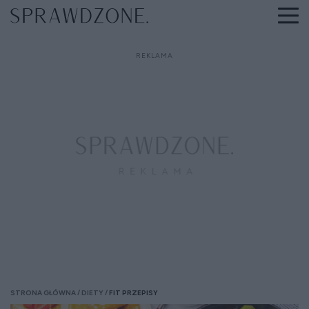
STRONA GŁÓWNA
DIETY
FIT PRZEPISY