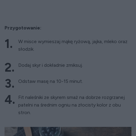
Przygotowanie:
W misce wymieszaj mąkę ryżową, jajka, mleko oraz
słodzik.
Dodaj skyr i dokładnie zmiksuj.
Odstaw masę na 10-15 minut.
Fit naleśniki ze skyrem smaż na dobrze rozgrzanej
patelni na średnim ogniu na złocisty kolor z obu
stron.