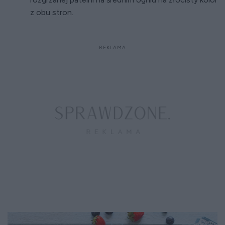
z obu stron.