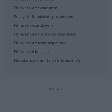
Fit naleśniki z twarogiem
Puszyste fit naleśniki proteinowe
Fit naleśniki ze skyrem
Fit naleśniki na słono ze szpinakiem
Fit naleśniki z mąki migdałowej
Fit naleśniki bez jajek
Niskokaloryczne fit naleśniki bez mąki