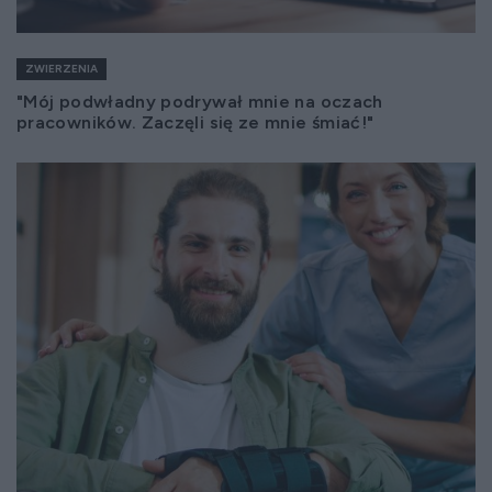
ZWIERZENIA
"Mój podwładny podrywał mnie na oczach
pracowników. Zaczęli się ze mnie śmiać!"