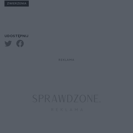
ZWIERZENIA
UDOSTĘPNIJ