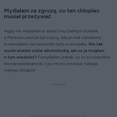
Myślałam ze zgrozą, co ten chłopiec
musiał przeżywać
Nigdy nie widziałam w domu Ewy żadnych butelek,
a Mateusz zawsze był czysty, lekcje miał odrobione,
w mieszkaniu też wszystko było w porządku.
Nie tak
wyobrażałam sobie alkoholiczkę, ale co ja mogłam
o tym wiedzieć?
Pomyślałam jednak: co to za straszliwa
nieodpowiedzialność z jej strony zostawić takiego
małego chłopca!