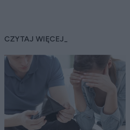
CZYTAJ WIĘCEJ