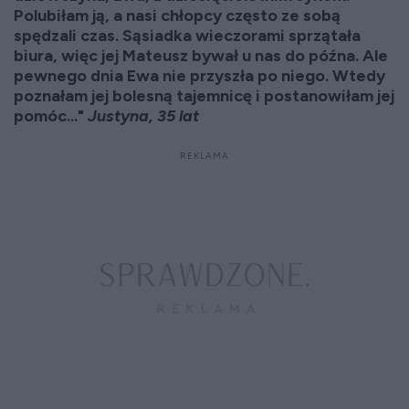
Polubiłam ją, a nasi chłopcy często ze sobą
spędzali czas. Sąsiadka wieczorami sprzątała
biura, więc jej Mateusz bywał u nas do późna. Ale
pewnego dnia Ewa nie przyszła po niego. Wtedy
poznałam jej bolesną tajemnicę i postanowiłam jej
pomóc..."
Justyna, 35 lat