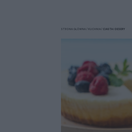
STRONA GŁÓWNA
KUCHNIA
CIASTA I DESERY