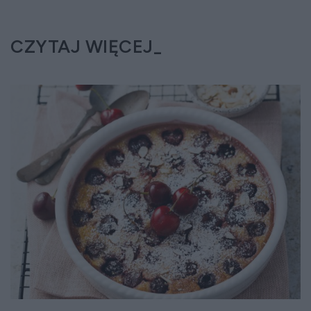
CZYTAJ WIĘCEJ