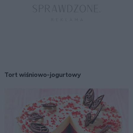
Tort wiśniowo-jogurtowy