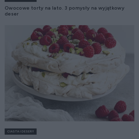
Owocowe torty na lato. 3 pomysły na wyjątkowy
deser
CIASTA I DESERY