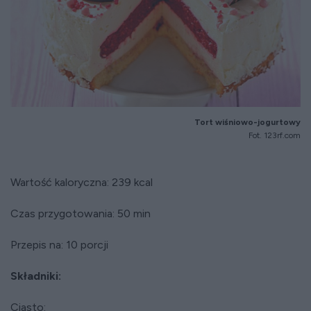
Tort wiśniowo-jogurtowy
Fot. 123rf.com
Wartość kaloryczna: 239 kcal
Czas przygotowania: 50 min
Przepis na: 10 porcji
Składniki:
Ciasto: