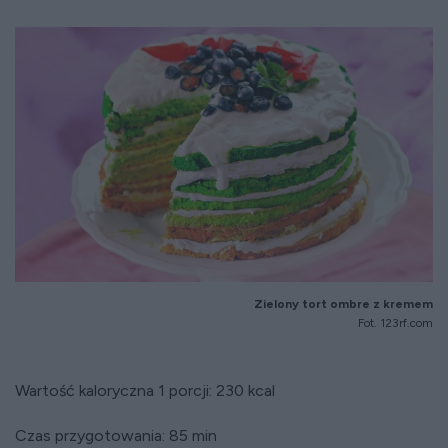
Zielony tort ombre z kremem
Fot. 123rf.com
Wartość kaloryczna 1 porcji: 230 kcal
Czas przygotowania: 85 min