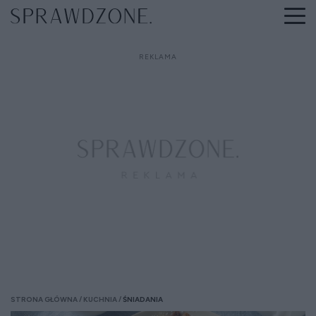
STRONA GŁÓWNA
KUCHNIA
ŚNIADANIA