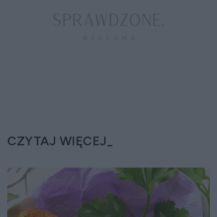
CZYTAJ WIĘCEJ