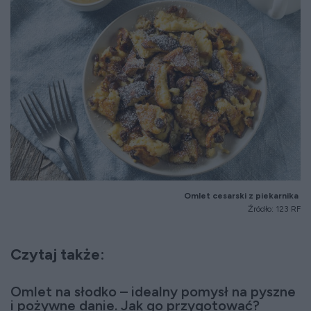
Omlet cesarski z piekarnika
Źródło: 123 RF
Czytaj także:
Omlet na słodko – idealny pomysł na pyszne
i pożywne danie. Jak go przygotować?