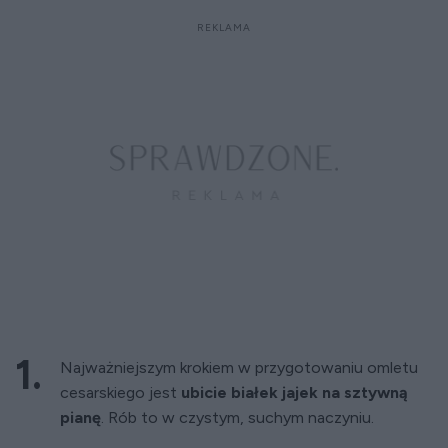
Najważniejszym krokiem w przygotowaniu omletu
cesarskiego jest
ubicie białek jajek na sztywną
pianę
. Rób to w czystym, suchym naczyniu.