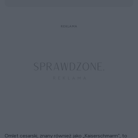
Omlet cesarski, znany również jako „Kaiserschmarrn”, to