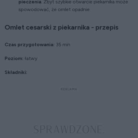
pieczenia
. Zbyt szybkie otwarcie piekarnika może
spowodować, że omlet opadnie.
Omlet cesarski z piekarnika - przepis
Czas przygotowania:
35 min
Poziom:
łatwy
Składniki: