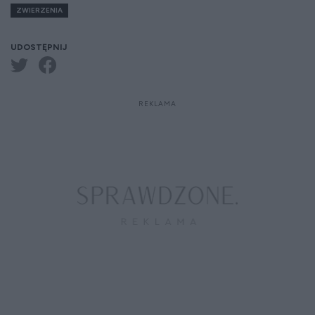
ZWIERZENIA
UDOSTĘPNIJ