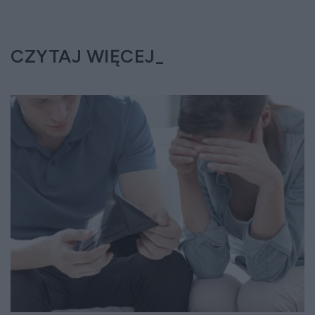
CZYTAJ WIĘCEJ