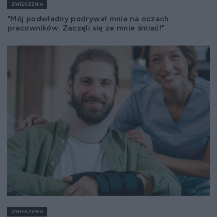
ZWIERZENIA
"Mój podwładny podrywał mnie na oczach
pracowników. Zaczęli się ze mnie śmiać!"
ZWIERZENIA