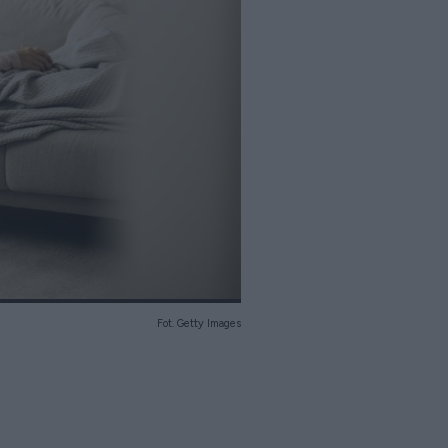
Fot. Getty Images