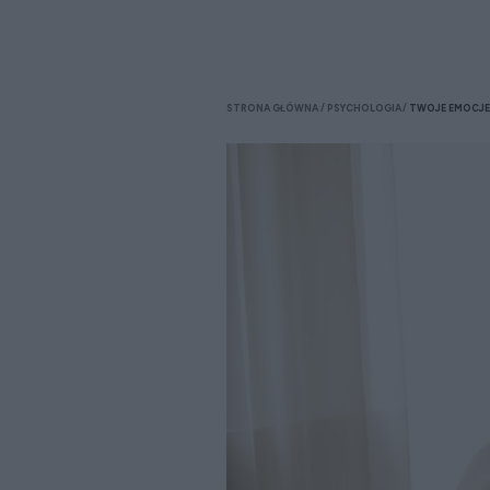
STRONA GŁÓWNA
PSYCHOLOGIA
TWOJE EMOCJ