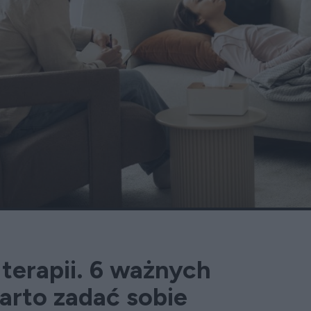
terapii. 6 ważnych
arto zadać sobie