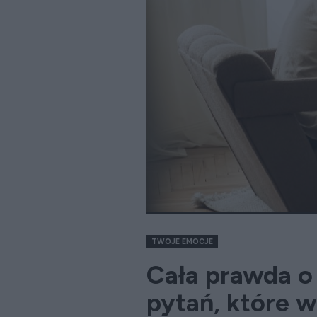
TWOJE EMOCJE
Cała prawda o 
pytań, które w