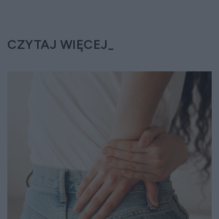
CZYTAJ WIĘCEJ