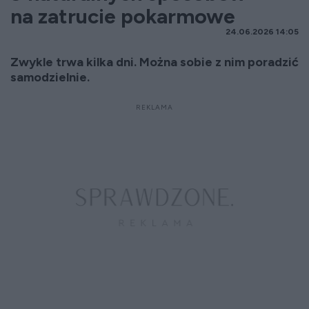
na zatrucie pokarmowe
24.06.2026 14:05
Zwykle trwa kilka dni. Można sobie z nim poradzić
samodzielnie.