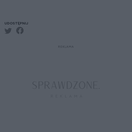
UDOSTĘPNIJ