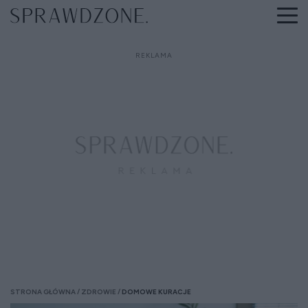
STRONA GŁÓWNA
ZDROWIE
DOMOWE KURACJE