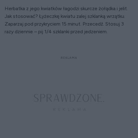
Herbatka z jego kwiatków łagodzi skurcze żołądka i jelit.
Jak stosować? Łyżeczkę kwiatu zalej szklanką wrzątku.
Zaparzaj pod przykryciem 15 minut. Przecedź. Stosuj 3
razy dziennie – pij 1/4 szklanki przed jedzeniem.