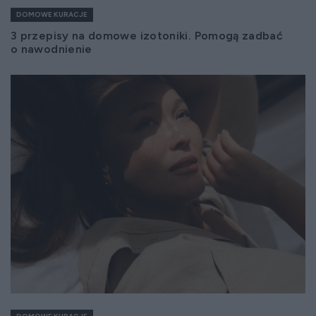
DOMOWE KURACJE
3 przepisy na domowe izotoniki. Pomogą zadbać
o nawodnienie