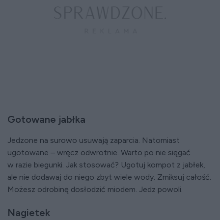
Gotowane jabłka
Jedzone na surowo usuwają zaparcia. Natomiast
ugotowane – wręcz odwrotnie. Warto po nie sięgać
w razie biegunki. Jak stosować? Ugotuj kompot z jabłek,
ale nie dodawaj do niego zbyt wiele wody. Zmiksuj całość.
Możesz odrobinę dosłodzić miodem. Jedz powoli.
Nagietek