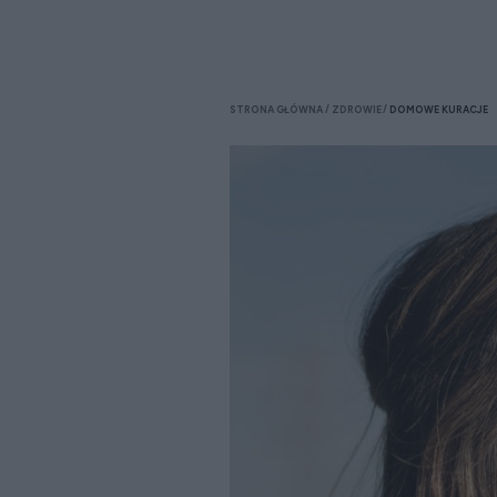
STRONA GŁÓWNA
ZDROWIE
DOMOWE KURACJE