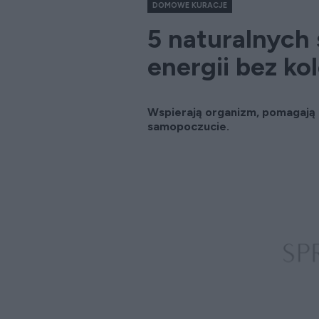
DOMOWE KURACJE
5 naturalnych
energii bez kol
Wspierają organizm, pomagają 
samopoczucie.