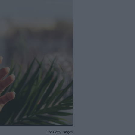
Fot. Getty Images