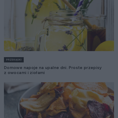
PRZEKĄSKI
Domowe napoje na upalne dni. Proste przepisy
z owocami i ziołami