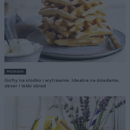
PRZEKĄSKI
Gofry na słodko i wytrawnie. Idealne na śniadanie,
deser i lekki obiad