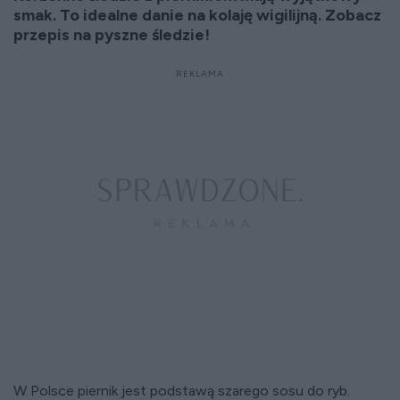
smak. To idealne danie na kolaję wigilijną. Zobacz
przepis na pyszne śledzie!
W Polsce piernik jest podstawą szarego sosu do ryb.