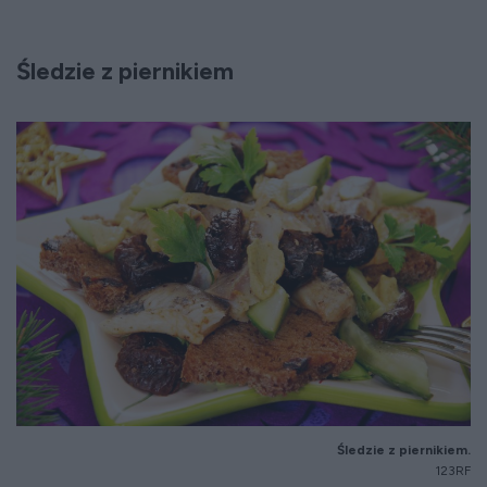
Śledzie z piernikiem
Śledzie z piernikiem.
123RF