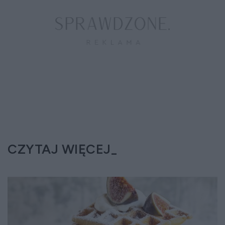
CZYTAJ WIĘCEJ