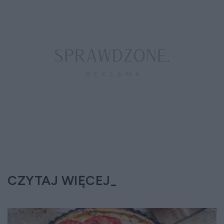
CZYTAJ WIĘCEJ