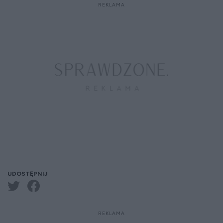
UDOSTĘPNIJ