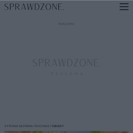
STRONA GŁÓWNA
KUCHNIA
OBIADY