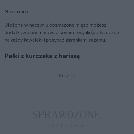
Nasza rada:
Ułożone w naczyniu obsmażone mięso możesz
dodatkowo posmarować sosem teriyaki (po łyżeczce
na każdy kawałek) i posypać ziarenkami sezamu.
Pałki z kurczaka z harissą