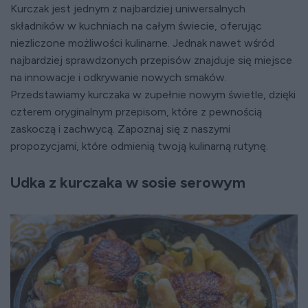
Kurczak jest jednym z najbardziej uniwersalnych
składników w kuchniach na całym świecie, oferując
niezliczone możliwości kulinarne. Jednak nawet wśród
najbardziej sprawdzonych przepisów znajduje się miejsce
na innowacje i odkrywanie nowych smaków.
Przedstawiamy kurczaka w zupełnie nowym świetle, dzięki
czterem oryginalnym przepisom, które z pewnością
zaskoczą i zachwycą. Zapoznaj się z naszymi
propozycjami, które odmienią twoją kulinarną rutynę.
Udka z kurczaka w sosie serowym