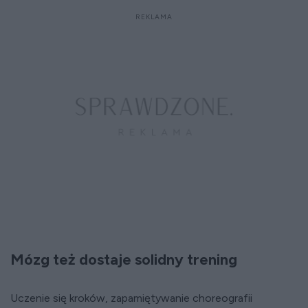
Mózg też dostaje solidny trening
Uczenie się kroków, zapamiętywanie choreografii