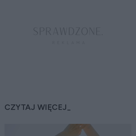
CZYTAJ WIĘCEJ