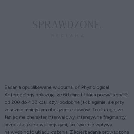
Badania opublikowane w Journal of Physiological
Anthropology pokazują, że 60 minut tańca pozwala spalić
od 200 do 400 kcal, czyli podobnie jak bieganie, ale przy
znacznie mniejszym obciążeniu stawów. To dlatego, że
taniec ma charakter interwałowy: intensywne fragmenty
przeplatają się z wolniejszymi, co świetnie wpływa
na wydolność układu krążenia. Z kolei badania prowadzone