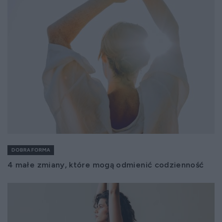
DOBRA FORMA
4 małe zmiany, które mogą odmienić codzienność