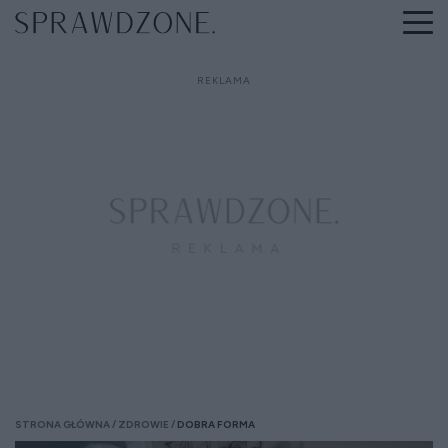
STRONA GŁÓWNA
ZDROWIE
DOBRA FORMA