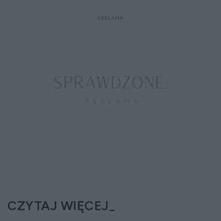
CZYTAJ WIĘCEJ