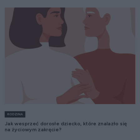
RODZINA
Jak wesprzeć dorosłe dziecko, które znalazło się
na życiowym zakręcie?