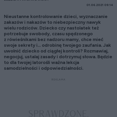
01.06.2021 09:14
Nieustanne kontrolowanie dzieci, wyznaczanie
zakazów i nakazów to niebezpieczny nawyk
wielu rodziców. Dziecko czy nastolatek też
potrzebuje swobody, czasu spędzonego
z rówieśnikami bez nadzoru mamy, chce mieć
swoje sekrety i... odrobinę twojego zaufania. Jak
uwolnić dziecko od ciągłej kontroli? Rozmawiaj,
negocjuj, ustalaj zasady i dotrzymuj słowa. Będzie
to dla twojej latorośli ważna lekcja
samodzielności i odpowiedzialności.