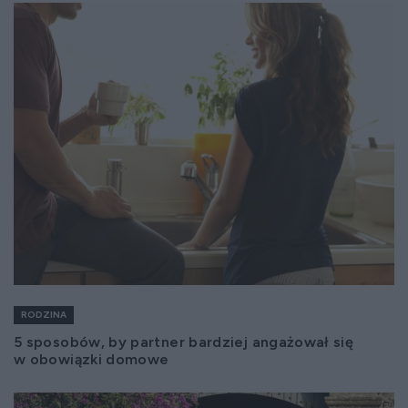
RODZINA
5 sposobów, by partner bardziej angażował się
w obowiązki domowe