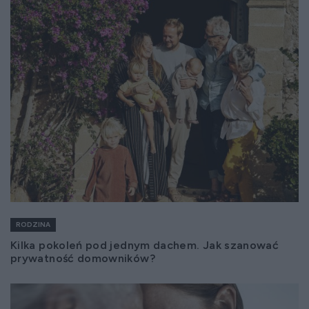
RODZINA
Kilka pokoleń pod jednym dachem. Jak szanować
prywatność domowników?