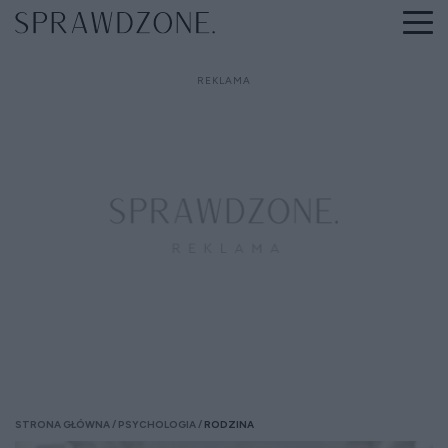
STRONA GŁÓWNA
PSYCHOLOGIA
RODZINA