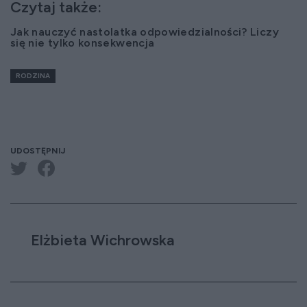
Czytaj także:
Jak nauczyć nastolatka odpowiedzialności? Liczy
się nie tylko konsekwencja
RODZINA
UDOSTĘPNIJ
Elżbieta Wichrowska