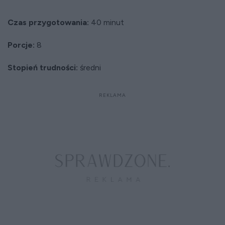
Czas przygotowania:
40 minut
Porcje:
8
Stopień trudności:
średni