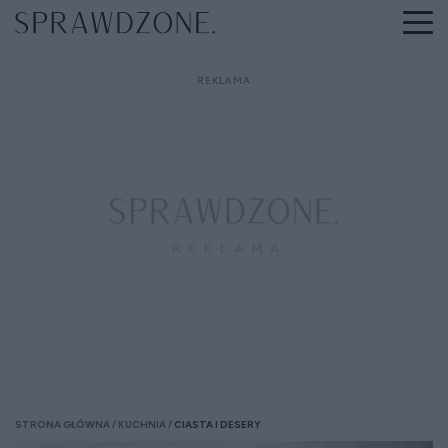
STRONA GŁÓWNA
KUCHNIA
CIASTA I DESERY