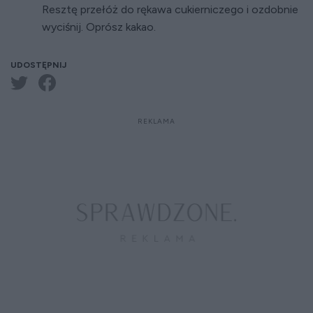
Resztę przełóż do rękawa cukierniczego i ozdobnie
wyciśnij. Oprósz kakao.
UDOSTĘPNIJ