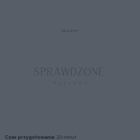
Czas przygotowania:
20 minut