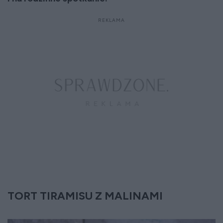
TORT TIRAMISU Z MALINAMI