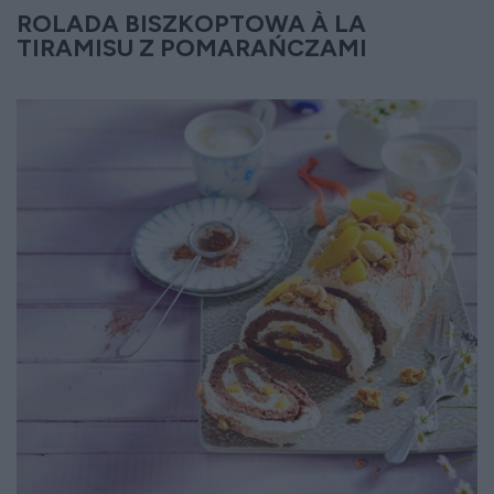
ROLADA BISZKOPTOWA À LA
TIRAMISU Z POMARAŃCZAMI