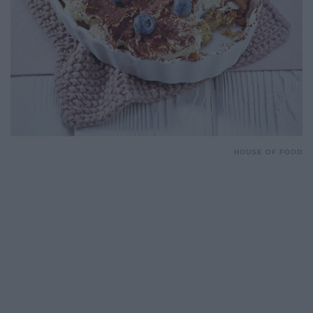
HOUSE OF FOOD