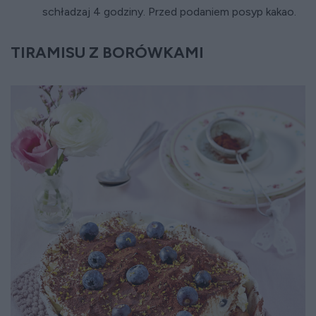
schładzaj 4 godziny. Przed podaniem posyp kakao.
TIRAMISU Z BORÓWKAMI