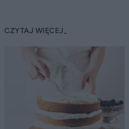
CZYTAJ WIĘCEJ