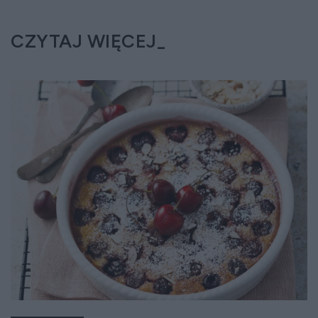
CZYTAJ WIĘCEJ