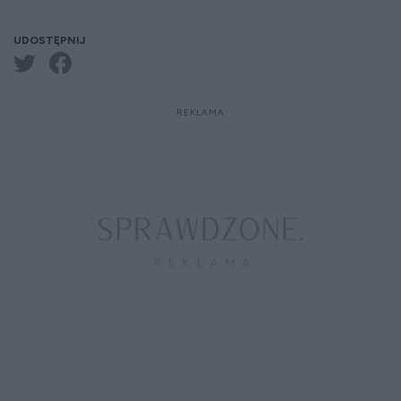
UDOSTĘPNIJ