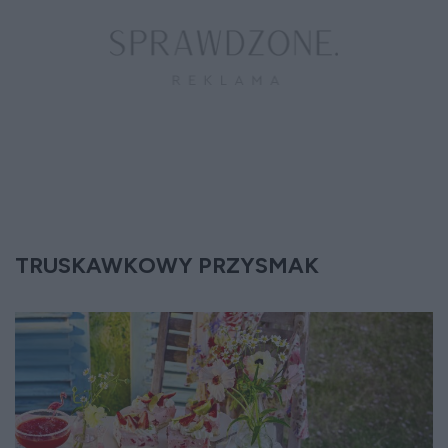
TRUSKAWKOWY PRZYSMAK