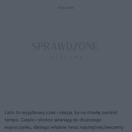
Lato to wyjątkowy czas i okazja, by na chwilę zwolnić
tempo. Ciepło i słońce skłaniają do dłuższego
wypoczynku, dlatego właśnie teraz najchętniej bierzemy