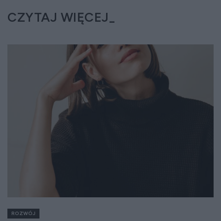
CZYTAJ WIĘCEJ
ROZWÓJ