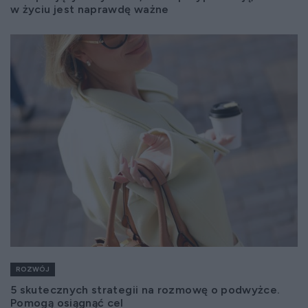
w życiu jest naprawdę ważne
ROZWÓJ
5 skutecznych strategii na rozmowę o podwyżce.
Pomogą osiągnąć cel