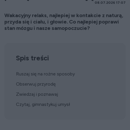
08.07.2026 17:07
Wakacyjny relaks, najlepiej w kontakcie z naturą,
przyda się i ciału, i głowie. Co najlepiej poprawi
stan mózgu i nasze samopoczucie?
Spis treści
Ruszaj się na rożne sposoby
Obserwuj przyrodę
Zwiedzaj i poznawaj
Czytaj, gimnastykuj umysł