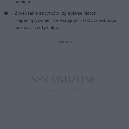
pamięci.
Zwiedzanie zabytków, zgłębianie historii
i zapamiętywanie interesujących faktów pobudza
ciekawość i stymuluje.