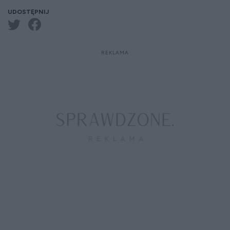
UDOSTĘPNIJ