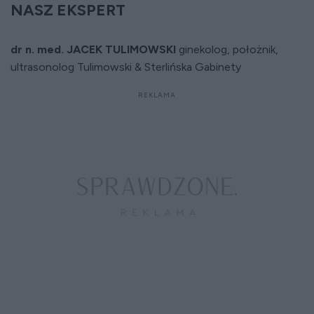
NASZ EKSPERT
dr n. med. JACEK TULIMOWSKI
ginekolog, położnik,
ultrasonolog Tulimowski & Sterlińska Gabinety