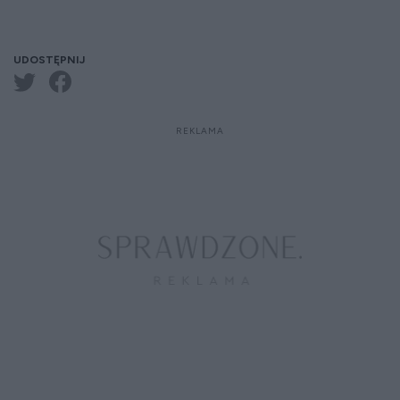
UDOSTĘPNIJ