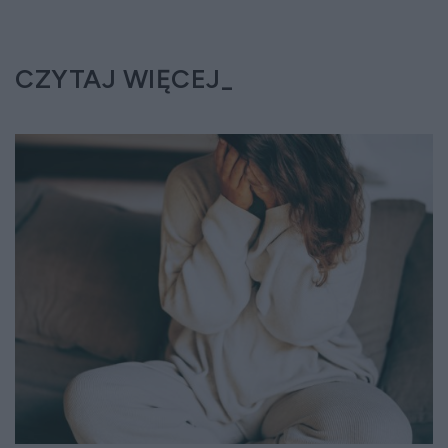
CZYTAJ WIĘCEJ