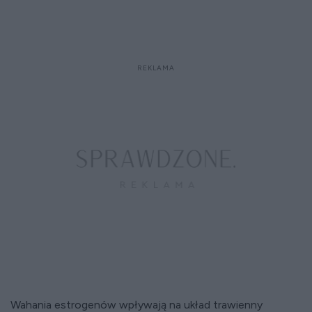
Wahania estrogenów wpływają na układ trawienny