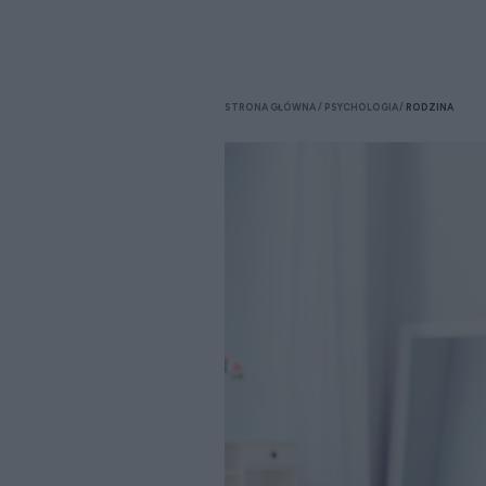
STRONA GŁÓWNA
PSYCHOLOGIA
RODZINA