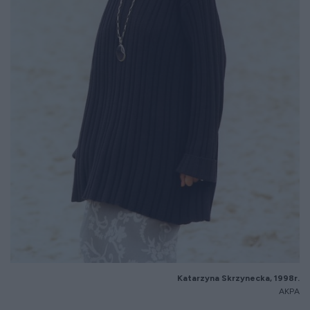
Katarzyna Skrzynecka, 1998r.
AKPA