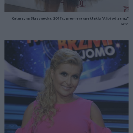
Katarzyna Skrzynecka, 2017r., premiera spektaklu "Alibi od zaraz"
akpa