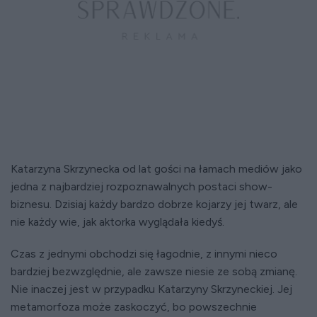
Katarzyna Skrzynecka od lat gości na łamach mediów jako
jedna z najbardziej rozpoznawalnych postaci show-
biznesu. Dzisiaj każdy bardzo dobrze kojarzy jej twarz, ale
nie każdy wie, jak aktorka wyglądała kiedyś.
Czas z jednymi obchodzi się łagodnie, z innymi nieco
bardziej bezwzględnie, ale zawsze niesie ze sobą zmianę.
Nie inaczej jest w przypadku Katarzyny Skrzyneckiej. Jej
metamorfoza może zaskoczyć, bo powszechnie