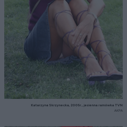
Katarzyna Skrzynecka, 2005r., jesienna ramówka TVN
AKPA