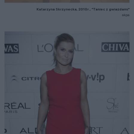
Katarzyna Skrzynecka, 2010r., "Taniec z gwiazdami"
akpa