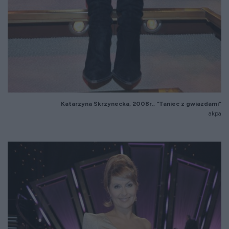
Katarzyna Skrzynecka, 2008r., "Taniec z gwiazdami"
akpa