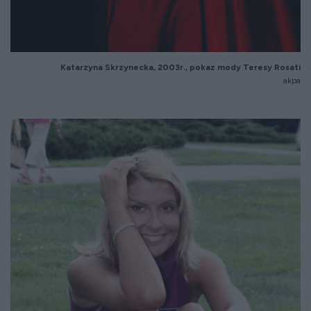
Katarzyna Skrzynecka, 2003r., pokaz mody Teresy Rosati
akpa