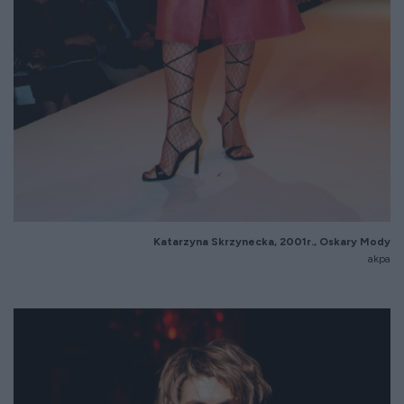
Katarzyna Skrzynecka, 2001r., Oskary Mody
akpa