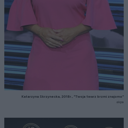
Katarzyna Skrzynecka, 2018r., "Twoja twarz brzmi znajomo"
akpa