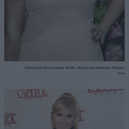
Katarzyna Skrzynecka, 2016r., Wiosenna ramówka Polsatu
akpa