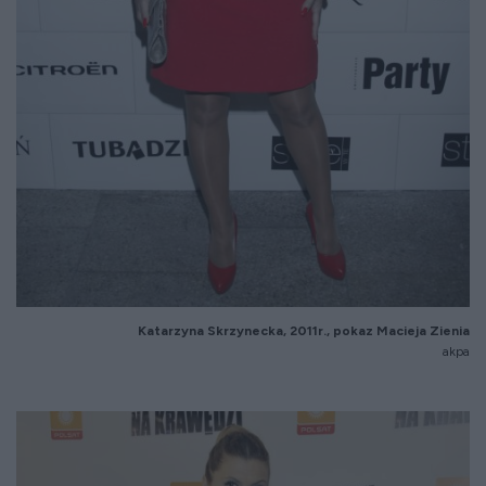
Katarzyna Skrzynecka, 2011r., pokaz Macieja Zienia
akpa