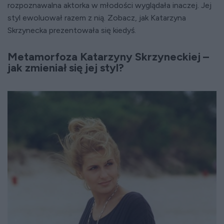
rozpoznawalna aktorka w młodości wyglądała inaczej. Jej
styl ewoluował razem z nią. Zobacz, jak Katarzyna
Skrzynecka prezentowała się kiedyś.
Metamorfoza Katarzyny Skrzyneckiej –
jak zmieniał się jej styl?