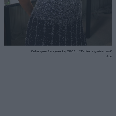
Katarzyna Skrzynecka, 2006r., "Taniec z gwiazdami"
akpa