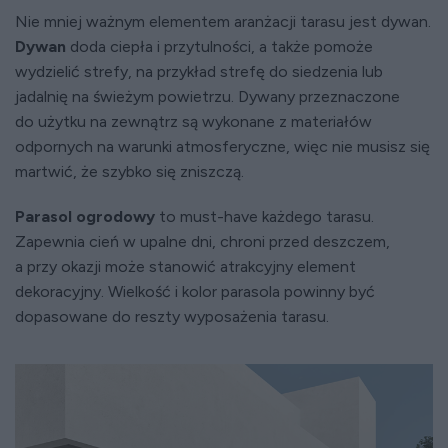
Nie mniej ważnym elementem aranżacji tarasu jest dywan.
Dywan
doda ciepła i przytulności, a także pomoże
wydzielić strefy, na przykład strefę do siedzenia lub
jadalnię na świeżym powietrzu. Dywany przeznaczone
do użytku na zewnątrz są wykonane z materiałów
odpornych na warunki atmosferyczne, więc nie musisz się
martwić, że szybko się zniszczą.
Parasol ogrodowy
to must-have każdego tarasu.
Zapewnia cień w upalne dni, chroni przed deszczem,
a przy okazji może stanowić atrakcyjny element
dekoracyjny. Wielkość i kolor parasola powinny być
dopasowane do reszty wyposażenia tarasu.