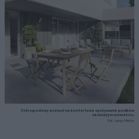
Stół ogrodowy pozwoli na komfortowe spożywanie posiłków
na świeżym powietrzu.
Fot. Leroy Merlin