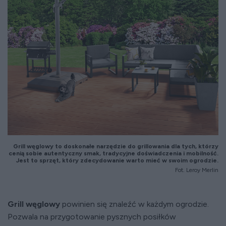
Grill węglowy to doskonałe narzędzie do grillowania dla tych, którzy
cenią sobie autentyczny smak, tradycyjne doświadczenia i mobilność.
Jest to sprzęt, który zdecydowanie warto mieć w swoim ogrodzie.
Fot. Leroy Merlin
Grill węglowy
powinien się znaleźć w każdym ogrodzie.
Pozwala na przygotowanie pysznych posiłków