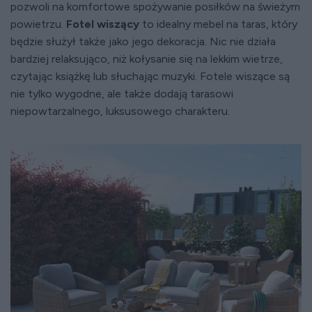
pozwoli na komfortowe spożywanie posiłków na świeżym
powietrzu.
Fotel wiszący
to idealny mebel na taras, który
będzie służył także jako jego dekoracja. Nic nie działa
bardziej relaksująco, niż kołysanie się na lekkim wietrze,
czytając książkę lub słuchając muzyki. Fotele wiszące są
nie tylko wygodne, ale także dodają tarasowi
niepowtarzalnego, luksusowego charakteru.