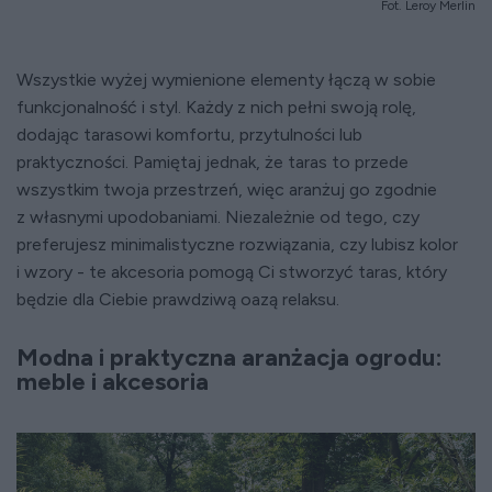
Fot. Leroy Merlin
Wszystkie wyżej wymienione elementy łączą w sobie
funkcjonalność i styl. Każdy z nich pełni swoją rolę,
dodając tarasowi komfortu, przytulności lub
praktyczności. Pamiętaj jednak, że taras to przede
wszystkim twoja przestrzeń, więc aranżuj go zgodnie
z własnymi upodobaniami. Niezależnie od tego, czy
preferujesz minimalistyczne rozwiązania, czy lubisz kolor
i wzory - te akcesoria pomogą Ci stworzyć taras, który
będzie dla Ciebie prawdziwą oazą relaksu.
Modna i praktyczna aranżacja ogrodu:
meble i akcesoria