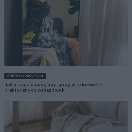
WNĘTRZA I DEKORACJE
Jak urządzić dom, aby sprzyjał zdrowiu? 7
praktycznych wskazówek