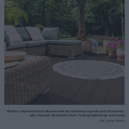
Wybór odpowiednich akcesoriów do aranżacji ogrodu jest kluczowy,
aby cieszyć się komfortem, funkcjonalnością i estetyką
Fot. Leroy Merlin