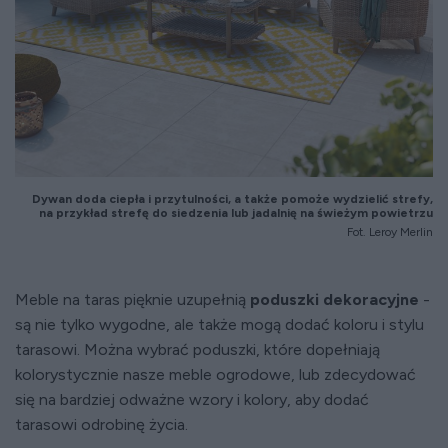
Dywan doda ciepła i przytulności, a także pomoże wydzielić strefy,
na przykład strefę do siedzenia lub jadalnię na świeżym powietrzu
Fot. Leroy Merlin
Meble na taras pięknie uzupełnią
poduszki dekoracyjne
-
są nie tylko wygodne, ale także mogą dodać koloru i stylu
tarasowi. Można wybrać poduszki, które dopełniają
kolorystycznie nasze meble ogrodowe, lub zdecydować
się na bardziej odważne wzory i kolory, aby dodać
tarasowi odrobinę życia.