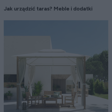
Jak urządzić taras? Meble i dodatki